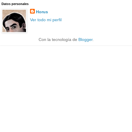
Datos personales
Horus
Ver todo mi perfil
Con la tecnología de
Blogger
.